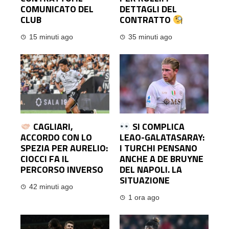
COMUNICATO DEL
DETTAGLI DEL
CLUB
CONTRATTO
15 minuti ago
35 minuti ago
CAGLIARI,
SI COMPLICA
ACCORDO CON LO
LEAO-GALATASARAY:
SPEZIA PER AURELIO:
I TURCHI PENSANO
CIOCCI FA IL
ANCHE A DE BRUYNE
PERCORSO INVERSO
DEL NAPOLI. LA
SITUAZIONE
42 minuti ago
1 ora ago