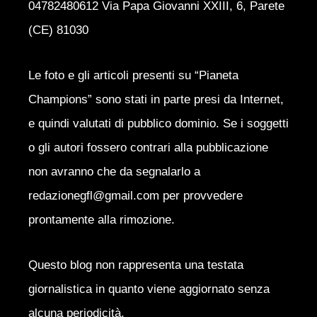
04782480612 Via Papa Giovanni XXIII, 6, Parete
(CE) 81030
Le foto e gli articoli presenti su “Pianeta
Champions” sono stati in parte presi da Internet,
e quindi valutati di pubblico dominio. Se i soggetti
o gli autori fossero contrari alla pubblicazione
non avranno che da segnalarlo a
redazionegfl@gmail.com per provvedere
prontamente alla rimozione.
Questo blog non rappresenta una testata
giornalistica in quanto viene aggiornato senza
alcuna periodicità.