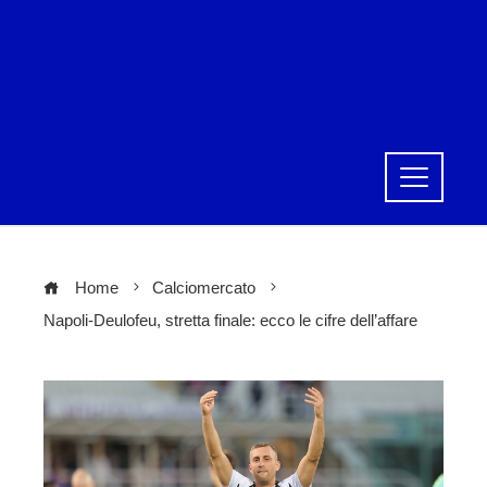
Home
Calciomercato
Napoli-Deulofeu, stretta finale: ecco le cifre dell’affare