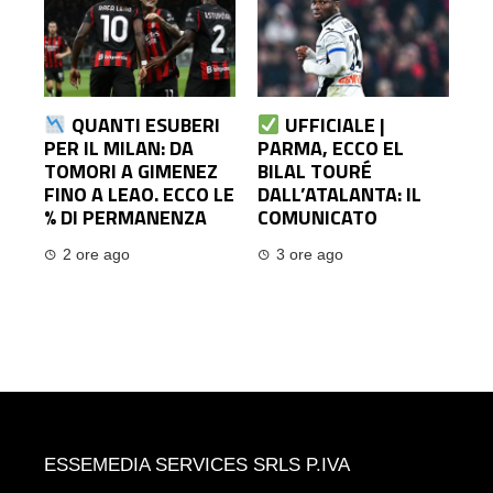
QUANTI ESUBERI
UFFICIALE |
PER IL MILAN: DA
PARMA, ECCO EL
TOMORI A GIMENEZ
BILAL TOURÉ
FINO A LEAO. ECCO LE
DALL’ATALANTA: IL
% DI PERMANENZA
COMUNICATO
2 ore ago
3 ore ago
ESSEMEDIA SERVICES SRLS P.IVA