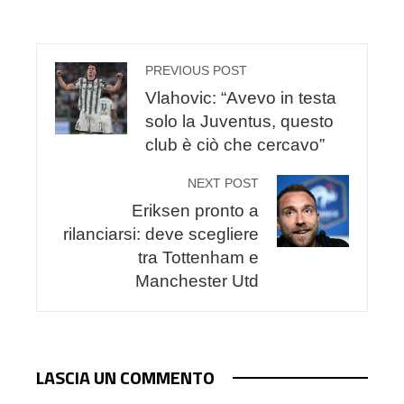
PREVIOUS POST
Vlahovic: “Avevo in testa
solo la Juventus, questo
club è ciò che cercavo”
NEXT POST
Eriksen pronto a
rilanciarsi: deve scegliere
tra Tottenham e
Manchester Utd
LASCIA UN COMMENTO