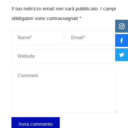
Il tuo indirizzo email non sarà pubblicato.
I campi
obbligatori sono contrassegnati
*