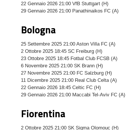
mail
22 Gennaio 2026 21:00 VfB Stuttgart (H)
29 Gennaio 2026 21:00 Panathinaikos FC (A)
Bologna
25 Settembre 2025 21:00 Aston Villa FC (A)
2 Ottobre 2025 18:45 SC Freiburg (H)
23 Ottobre 2025 18:45 Fotbal Club FCSB (A)
6 Novembre 2025 21:00 SK Brann (H)
27 Novembre 2025 21:00 FC Salzburg (H)
11 Dicembre 2025 21:00 Real Club Celta (A)
22 Gennaio 2026 18:45 Celtic FC (H)
29 Gennaio 2026 21:00 Maccabi Tel-Aviv FC (A)
Fiorentina
2 Ottobre 2025 21:00 SK Sigma Olomouc (H)