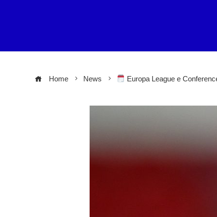
Home
News
Europa League e Conference, 