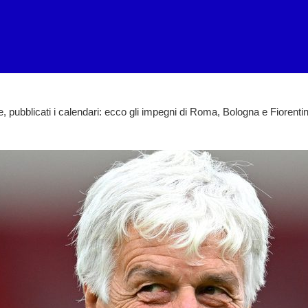
pubblicati i calendari: ecco gli impegni di Roma, Bologna e Fiorenti