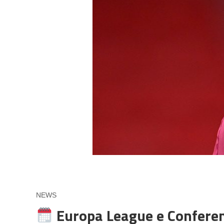
NEWS
Europa League e Conference