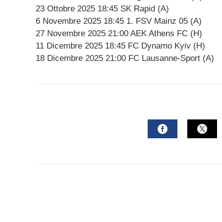
23 Ottobre 2025 18:45 SK Rapid (A)
6 Novembre 2025 18:45 1. FSV Mainz 05 (A)
27 Novembre 2025 21:00 AEK Athens FC (H)
11 Dicembre 2025 18:45 FC Dynamo Kyiv (H)
18 Dicembre 2025 21:00 FC Lausanne-Sport (A)
FACEBOOK
TWI