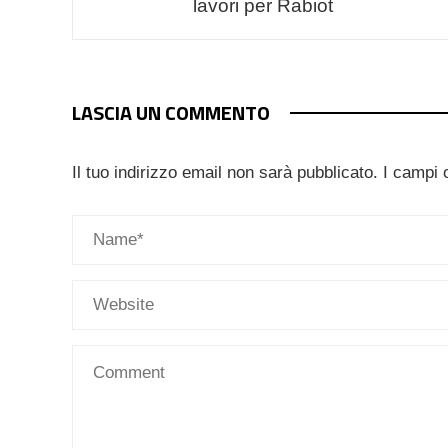
lavori per Rabiot
LASCIA UN COMMENTO
Il tuo indirizzo email non sarà pubblicato.
I campi 