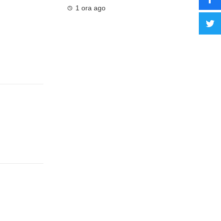
1 ora ago