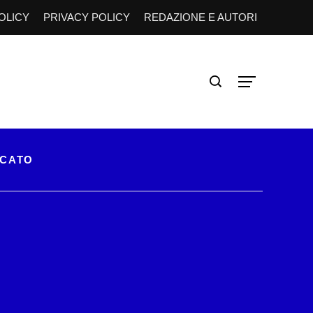
OLICY
PRIVACY POLICY
REDAZIONE E AUTORI
RCATO