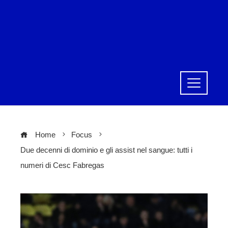
Home
Focus
Due decenni di dominio e gli assist nel sangue: tutti i
numeri di Cesc Fabregas