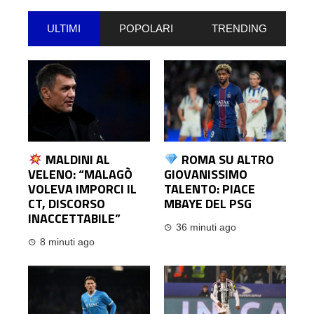
ULTIMI
POPOLARI
TRENDING
MALDINI AL
ROMA SU ALTRO
VELENO: “MALAGÒ
GIOVANISSIMO
VOLEVA IMPORCI IL
TALENTO: PIACE
CT, DISCORSO
MBAYE DEL PSG
INACCETTABILE”
36 minuti ago
8 minuti ago