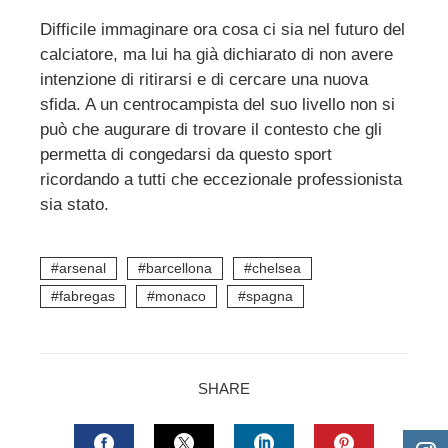
Difficile immaginare ora cosa ci sia nel futuro del
calciatore, ma lui ha già dichiarato di non avere
intenzione di ritirarsi e di cercare una nuova
sfida. A un centrocampista del suo livello non si
può che augurare di trovare il contesto che gli
permetta di congedarsi da questo sport
ricordando a tutti che eccezionale professionista
sia stato.
arsenal
barcellona
chelsea
fabregas
monaco
spagna
SHARE