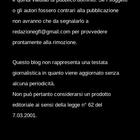
o gli autori fossero contrari alla pubblicazione
non avranno che da segnalarlo a
redazionegfl@gmail.com per provvedere
prontamente alla rimozione.
Questo blog non rappresenta una testata
giornalistica in quanto viene aggiornato senza
alcuna periodicità.
Non può pertanto considerarsi un prodotto
editoriale ai sensi della legge n° 62 del
7.03.2001.