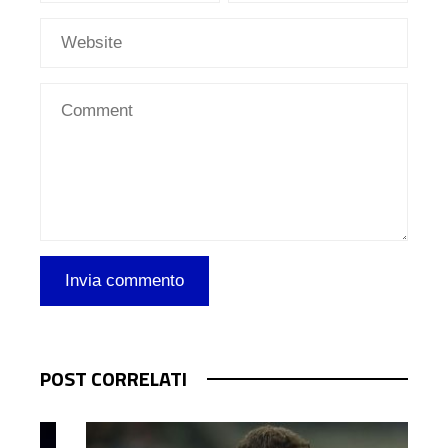
POST CORRELATI