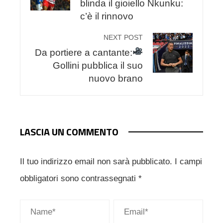
blinda il gioiello Nkunku:
c’è il rinnovo
NEXT POST
Da portiere a cantante:
Gollini pubblica il suo
nuovo brano
LASCIA UN COMMENTO
Il tuo indirizzo email non sarà pubblicato.
I campi
obbligatori sono contrassegnati
*