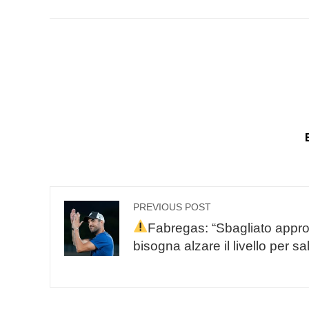
PREVIOUS POST
Fabregas: “Sbagliato appro
bisogna alzare il livello per sa