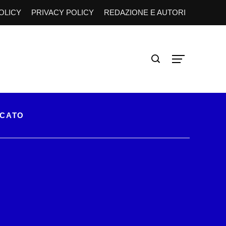
OLICY
PRIVACY POLICY
REDAZIONE E AUTORI
RCATO