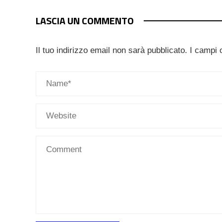
LASCIA UN COMMENTO
Il tuo indirizzo email non sarà pubblicato.
I campi 