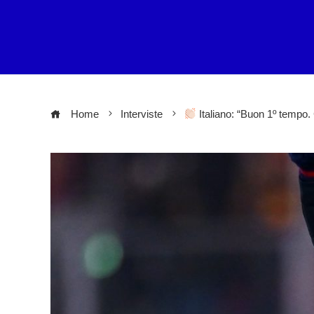
Home
Interviste
Italiano: “Buon 1º tempo. 