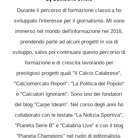
Durante il percorso di formazione classica ho
sviluppato l'interesse per il giornalismo. Mi sono
immerso nel mondo dell'informazione nel 2016,
prendendo parte ad alcuni progetti in via di
sviluppo, salvo poi continuare questo percorso di
formazione e di crescita lavorando per
prestigiosi progetti quali "Il Calcio Calabrese",
"Calciomercato Report", "La Politica del Popolo"
e "Calciatori Ignoranti". Sono uno dei fondatori
del blog "Carpe Ideam". Nel corso degli anni ho
collaborato con le testate "La Notizia Sportiva",
"Pianeta Serie B" e "Calabria Live" e con il blog
"Pianeta Champions" nel ruolo di editorialista.