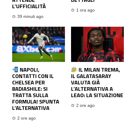
L’UFFICIALITÀ
1 ora ago
39 minuti ago
NAPOLI,
IL MILAN TREMA,
CONTATTI CON IL
IL GALATASARAY
CHELSEA PER
VALUTA GIÀ
BADIASHILE: SI
L’ALTERNATIVA A
TRATTA SULLA
LEAO: LA SITUAZIONE
FORMULA! SPUNTA
2 ore ago
L’ALTERNATIVA
2 ore ago