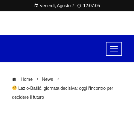
venerdì, Agosto 7
12:07:06
Home
News
Lazio-Bašić, giornata decisiva: oggi l’incontro per
decidere il futuro