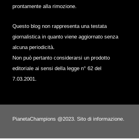
prontamente alla rimozione.
Questo blog non rappresenta una testata
giornalistica in quanto viene aggiornato senza
alcuna periodicità.
Non può pertanto considerarsi un prodotto
editoriale ai sensi della legge n° 62 del
7.03.2001.
PianetaChampions @2023. Sito di informazione.