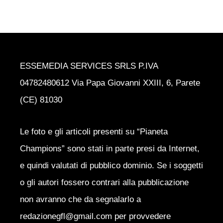
ESSEMEDIA SERVICES SRLS P.IVA
04782480612 Via Papa Giovanni XXIII, 6, Parete
(CE) 81030
Le foto e gli articoli presenti su “Pianeta
Champions” sono stati in parte presi da Internet,
e quindi valutati di pubblico dominio. Se i soggetti
o gli autori fossero contrari alla pubblicazione
non avranno che da segnalarlo a
redazionegfl@gmail.com per provvedere