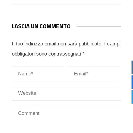
LASCIA UN COMMENTO
Il tuo indirizzo email non sarà pubblicato.
I campi
obbligatori sono contrassegnati
*