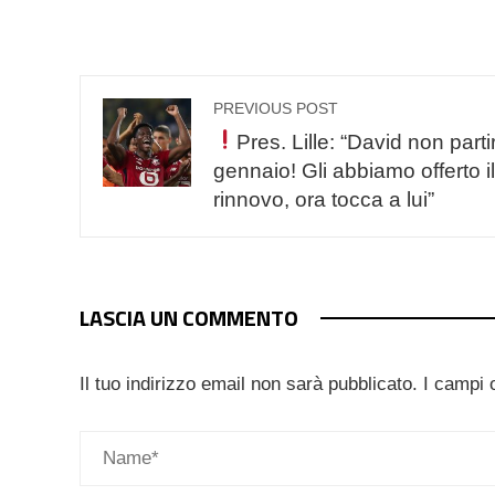
PREVIOUS POST
Pres. Lille: “David non parti
gennaio! Gli abbiamo offerto il
rinnovo, ora tocca a lui”
LASCIA UN COMMENTO
Il tuo indirizzo email non sarà pubblicato.
I campi 