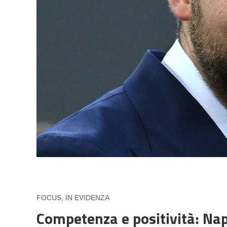
FOCUS
,
IN EVIDENZA
Competenza e positività: Nap