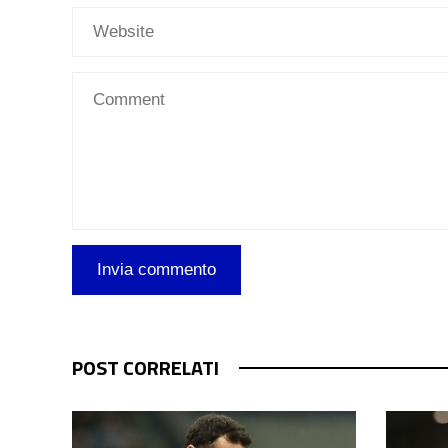
POST CORRELATI