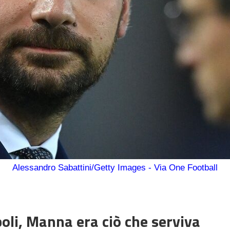
Alessandro Sabattini/Getty Images - Via One Football
oli, Manna era ciò che serviva