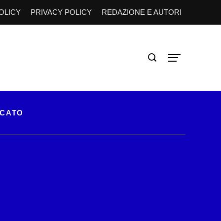
OLICY
PRIVACY POLICY
REDAZIONE E AUTORI
RCATO