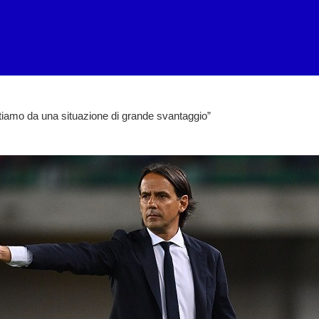
artiamo da una situazione di grande svantaggio”