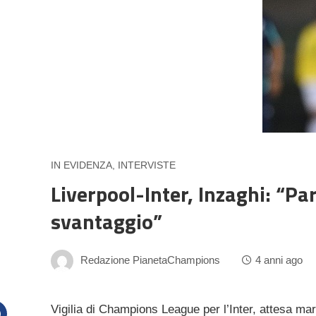
IN EVIDENZA
,
INTERVISTE
Liverpool-Inter, Inzaghi: “P
svantaggio”
Redazione PianetaChampions
4 anni ago
Vigilia di Champions League per l’Inter, attesa mar