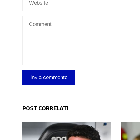
POST CORRELATI