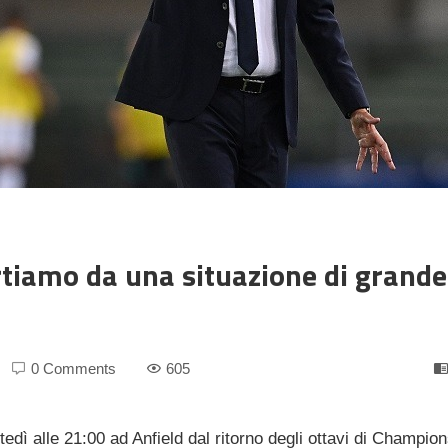
artiamo da una situazione di grande
0 Comments
605
tedì alle 21:00 ad Anfield dal ritorno degli ottavi di Champio