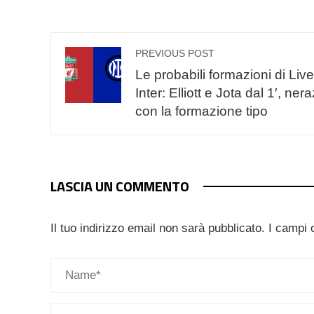
PREVIOUS POST
Le probabili formazioni di Live
Inter: Elliott e Jota dal 1′, nera
con la formazione tipo
LASCIA UN COMMENTO
Il tuo indirizzo email non sarà pubblicato.
I campi 