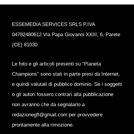
ESSEMEDIA SERVICES SRLS P.IVA
04782480612 Via Papa Giovanni XXIII, 6, Parete
(CE) 81030
Le foto e gli articoli presenti su “Pianeta
Champions” sono stati in parte presi da Internet,
e quindi valutati di pubblico dominio. Se i soggetti
o gli autori fossero contrari alla pubblicazione
non avranno che da segnalarlo a
redazionegfl@gmail.com per provvedere
prontamente alla rimozione.