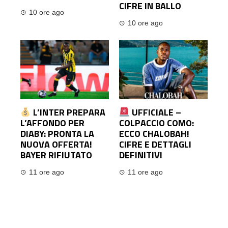
CIFRE IN BALLO
10 ore ago
10 ore ago
L’INTER PREPARA
UFFICIALE –
L’AFFONDO PER
COLPACCIO COMO:
DIABY: PRONTA LA
ECCO CHALOBAH!
NUOVA OFFERTA!
CIFRE E DETTAGLI
BAYER RIFIUTATO
DEFINITIVI
11 ore ago
11 ore ago