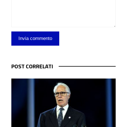
POST CORRELATI