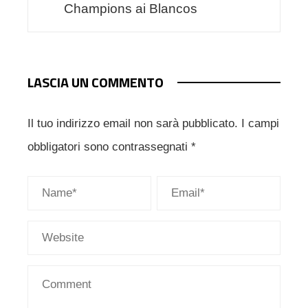
Champions ai Blancos
LASCIA UN COMMENTO
Il tuo indirizzo email non sarà pubblicato.
I campi
obbligatori sono contrassegnati
*