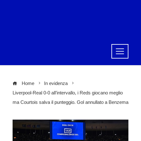
Home
In evidenza
Liverpool-Real 0-0 all’intervallo, i Reds giocano meglio
ma Courtois salva il punteggio. Gol annullato a Benzema