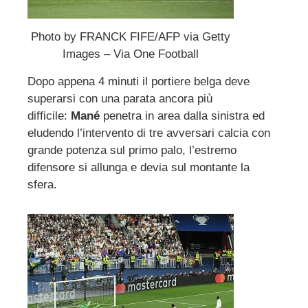
Photo by FRANCK FIFE/AFP via Getty
Images – Via One Football
Dopo appena 4 minuti il portiere belga deve
superarsi con una parata ancora più
difficile:
Mané
penetra in area dalla sinistra ed
eludendo l’intervento di tre avversari calcia con
grande potenza sul primo palo, l’estremo
difensore si allunga e devia sul montante la
sfera.