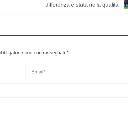
differenza è stata nella qualità
obbligatori sono contrassegnati
*