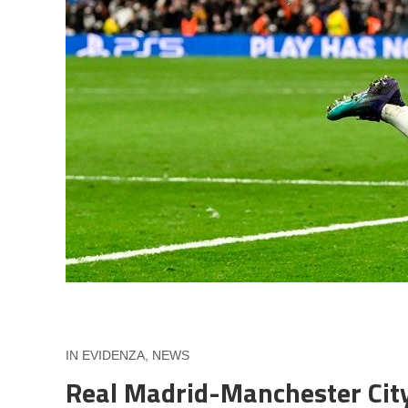
IN EVIDENZA
,
NEWS
Real Madrid-Manchester City: