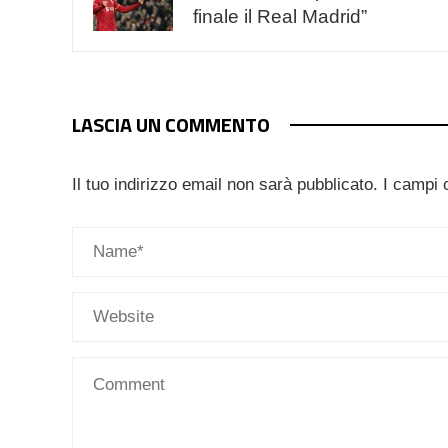
finale il Real Madrid”
LASCIA UN COMMENTO
Il tuo indirizzo email non sarà pubblicato.
I campi 