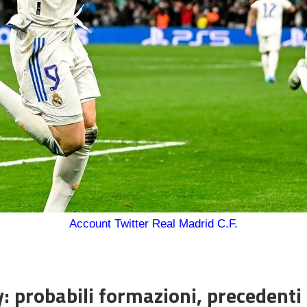
Account Twitter Real Madrid C.F.
 probabili formazioni, precedenti