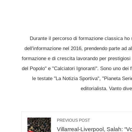
Durante il percorso di formazione classica ho 
dell'informazione nel 2016, prendendo parte ad alc
formazione e di crescita lavorando per prestigiosi 
del Popolo" e "Calciatori Ignoranti". Sono uno dei 
le testate "La Notizia Sportiva", "Pianeta Ser
editorialista. Vanto div
PREVIOUS POST
Villarreal-Liverpool, Salah: “Vo