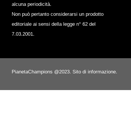
alcuna periodicità.
Non può pertanto considerarsi un prodotto
editoriale ai sensi della legge n° 62 del
7.03.2001.
PianetaChampions @2023. Sito di informazione.