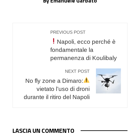
By Emanuele Garbato
PREVIOUS POST
Napoli, ecco perché è
fondamentale la
permanenza di Koulibaly
NEXT POST
No fly zone a Dimaro:
vietato l’uso di droni
durante il ritiro del Napoli
LASCIA UN COMMENTO