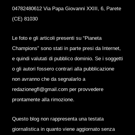
04782480612 Via Papa Giovanni XXIII, 6, Parete
(CE) 81030
Le foto e gli articoli presenti su “Pianeta
Champions” sono stati in parte presi da Internet,
e quindi valutati di pubblico dominio. Se i soggetti
o gli autori fossero contrari alla pubblicazione
non avranno che da segnalarlo a
redazionegfl@gmail.com per provvedere
prontamente alla rimozione.
Questo blog non rappresenta una testata
giornalistica in quanto viene aggiornato senza