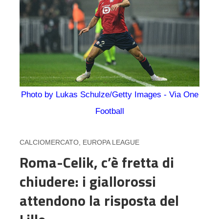
Photo by Lukas Schulze/Getty Images - Via One
Football
CALCIOMERCATO
,
EUROPA LEAGUE
Roma-Celik, c’è fretta di
chiudere: i giallorossi
attendono la risposta del