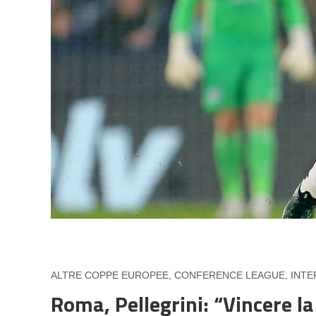
ALTRE COPPE EUROPEE
,
CONFERENCE LEAGUE
,
INTE
Roma, Pellegrini: “Vincere la