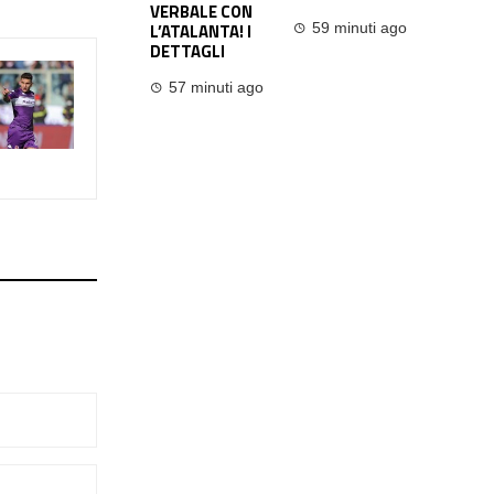
VERBALE CON
L’ATALANTA! I
59 minuti ago
DETTAGLI
57 minuti ago