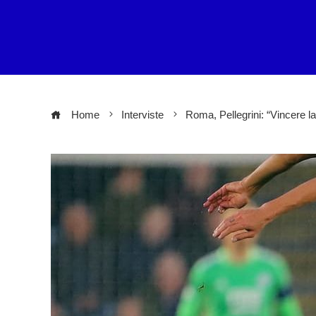
Home
Interviste
Roma, Pellegrini: “Vincere la