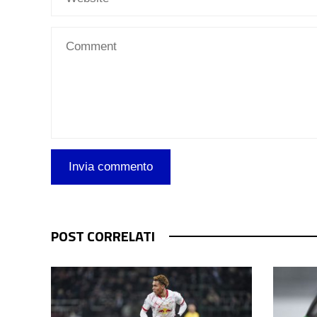
POST CORRELATI