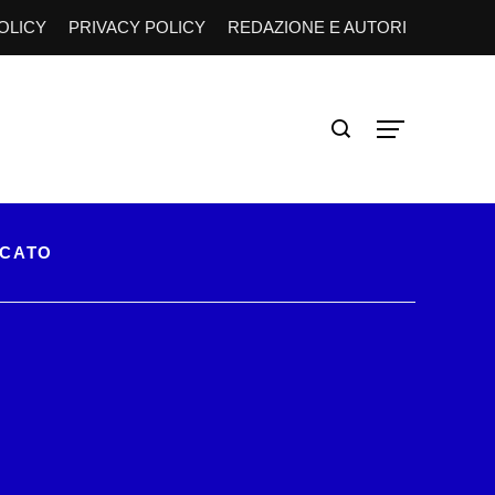
OLICY
PRIVACY POLICY
REDAZIONE E AUTORI
RCATO