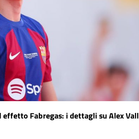
effetto Fabregas: i dettagli su Alex Vall