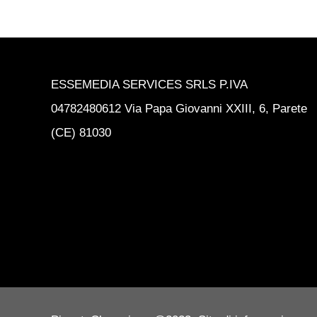
ESSEMEDIA SERVICES SRLS P.IVA
04782480612 Via Papa Giovanni XXIII, 6, Parete
(CE) 81030