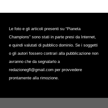
Le foto e gli articoli presenti su “Pianeta
Champions” sono stati in parte presi da Internet,
e quindi valutati di pubblico dominio. Se i soggetti
o gli autori fossero contrari alla pubblicazione non
avranno che da segnalarlo a
redazionegfl@gmail.com per provvedere
prontamente alla rimozione.