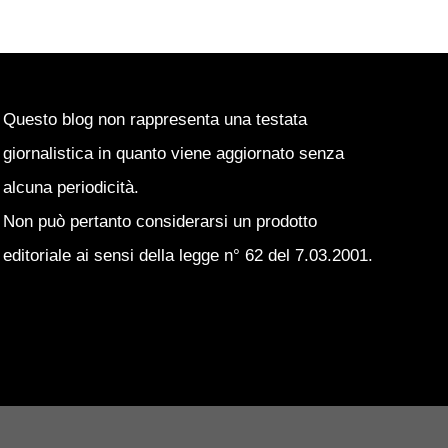
Questo blog non rappresenta una testata
giornalistica in quanto viene aggiornato senza
alcuna periodicità.
Non può pertanto considerarsi un prodotto
editoriale ai sensi della legge n° 62 del 7.03.2001.