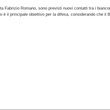
 Fabrizio Romano, sono previsti nuovi contatti tra i biancon
o è il principale obiettivo per la difesa, considerando che il 