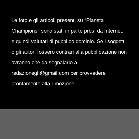
Le foto e gli articoli presenti su “Pianeta
Champions” sono stati in parte presi da Internet,
e quindi valutati di pubblico dominio. Se i soggetti
o gli autori fossero contrari alla pubblicazione non
avranno che da segnalarlo a
redazionegfl@gmail.com per provvedere
prontamente alla rimozione.