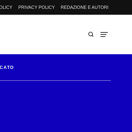
OLICY
PRIVACY POLICY
REDAZIONE E AUTORI
RCATO