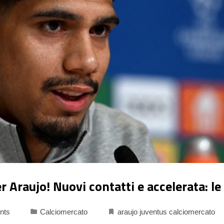
r Araujo! Nuovi contatti e accelerata: le
nts
Calciomercato
araujo juventus calciomercato