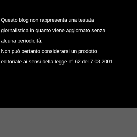
Questo blog non rappresenta una testata
giornalistica in quanto viene aggiornato senza
alcuna periodicità.
Non può pertanto considerarsi un prodotto
editoriale ai sensi della legge n° 62 del 7.03.2001.