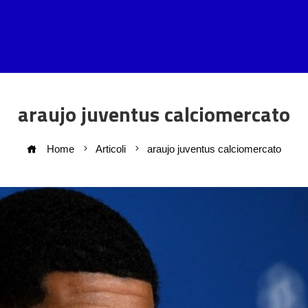
araujo juventus calciomercato
Home
Articoli
araujo juventus calciomercato