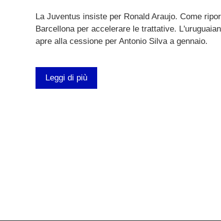
La Juventus insiste per Ronald Araujo. Come riporta
Barcellona per accelerare le trattative. L'uruguaian
apre alla cessione per Antonio Silva a gennaio.
Leggi di più