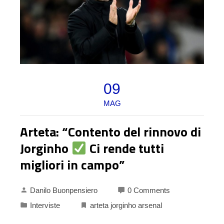
09
MAG
Arteta: “Contento del rinnovo di
Jorginho
Ci rende tutti
migliori in campo”
Danilo Buonpensiero
0 Comments
Interviste
arteta jorginho arsenal