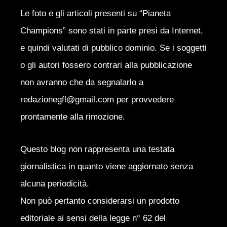
Le foto e gli articoli presenti su “Pianeta
Champions” sono stati in parte presi da Internet,
e quindi valutati di pubblico dominio. Se i soggetti
o gli autori fossero contrari alla pubblicazione
non avranno che da segnalarlo a
redazionegfl@gmail.com per provvedere
prontamente alla rimozione.
Questo blog non rappresenta una testata
giornalistica in quanto viene aggiornato senza
alcuna periodicità.
Non può pertanto considerarsi un prodotto
editoriale ai sensi della legge n° 62 del