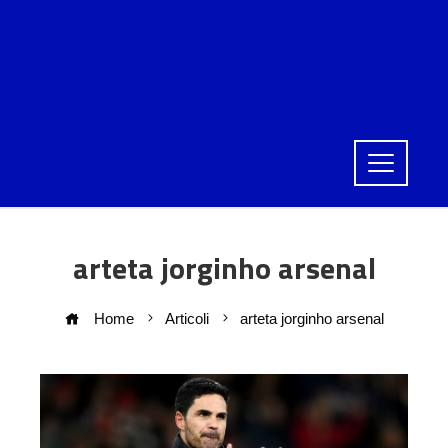
arteta jorginho arsenal
Home
Articoli
arteta jorginho arsenal