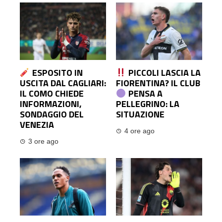
ESPOSITO IN
PICCOLI LASCIA LA
USCITA DAL CAGLIARI:
FIORENTINA? IL CLUB
IL COMO CHIEDE
PENSA A
INFORMAZIONI,
PELLEGRINO: LA
SONDAGGIO DEL
SITUAZIONE
VENEZIA
4 ore ago
3 ore ago