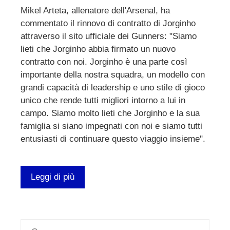
Mikel Arteta, allenatore dell'Arsenal, ha
commentato il rinnovo di contratto di Jorginho
attraverso il sito ufficiale dei Gunners: "Siamo
lieti che Jorginho abbia firmato un nuovo
contratto con noi. Jorginho è una parte così
importante della nostra squadra, un modello con
grandi capacità di leadership e uno stile di gioco
unico che rende tutti migliori intorno a lui in
campo. Siamo molto lieti che Jorginho e la sua
famiglia si siano impegnati con noi e siamo tutti
entusiasti di continuare questo viaggio insieme".
Leggi di più
Ricerca