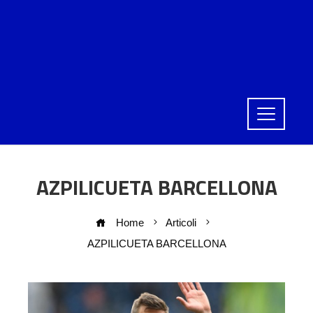
AZPILICUETA BARCELLONA
Home
Articoli
AZPILICUETA BARCELLONA