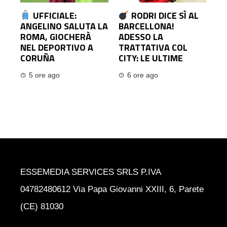
UFFICIALE:
RODRI DICE SÌ AL
ANGELINO SALUTA LA
BARCELLONA!
ROMA, GIOCHERÀ
ADESSO LA
NEL DEPORTIVO A
TRATTATIVA COL
CORUÑA
CITY: LE ULTIME
5 ore ago
6 ore ago
ESSEMEDIA SERVICES SRLS P.IVA
04782480612 Via Papa Giovanni XXIII, 6, Parete
(CE) 81030