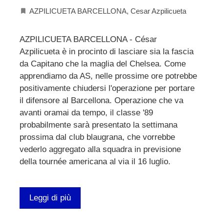
AZPILICUETA BARCELLONA
,
Cesar Azpilicueta
AZPILICUETA BARCELLONA - César
Azpilicueta è in procinto di lasciare sia la fascia
da Capitano che la maglia del Chelsea. Come
apprendiamo da AS, nelle prossime ore potrebbe
positivamente chiudersi l'operazione per portare
il difensore al Barcellona. Operazione che va
avanti oramai da tempo, il classe '89
probabilmente sarà presentato la settimana
prossima dal club blaugrana, che vorrebbe
vederlo aggregato alla squadra in previsione
della tournée americana al via il 16 luglio.
Leggi di più