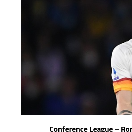
Conference League – Roma