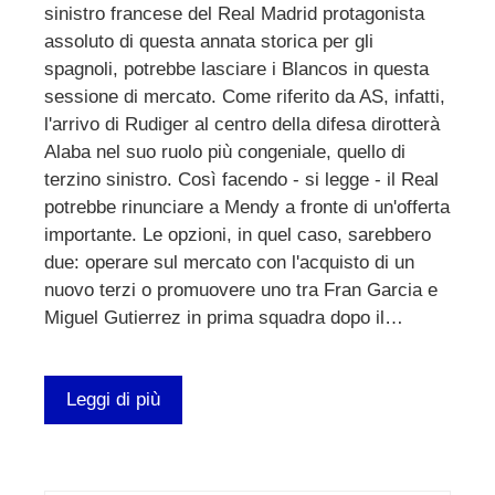
sinistro francese del Real Madrid protagonista
assoluto di questa annata storica per gli
spagnoli, potrebbe lasciare i Blancos in questa
sessione di mercato. Come riferito da AS, infatti,
l'arrivo di Rudiger al centro della difesa dirotterà
Alaba nel suo ruolo più congeniale, quello di
terzino sinistro. Così facendo - si legge - il Real
potrebbe rinunciare a Mendy a fronte di un'offerta
importante. Le opzioni, in quel caso, sarebbero
due: operare sul mercato con l'acquisto di un
nuovo terzi o promuovere uno tra Fran Garcia e
Miguel Gutierrez in prima squadra dopo il…
Leggi di più