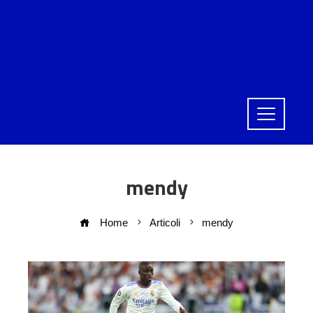
mendy
Home
Articoli
mendy