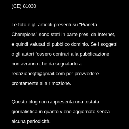
(CE) 81030
Le foto e gli articoli presenti su “Pianeta
Champions” sono stati in parte presi da Internet,
e quindi valutati di pubblico dominio. Se i soggetti
o gli autori fossero contrari alla pubblicazione
non avranno che da segnalarlo a
redazionegfl@gmail.com per provvedere
prontamente alla rimozione.
Questo blog non rappresenta una testata
giornalistica in quanto viene aggiornato senza
alcuna periodicità.