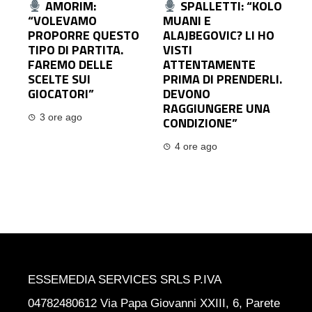
AMORIM:
SPALLETTI: “KOLO
“VOLEVAMO
MUANI E
PROPORRE QUESTO
ALAJBEGOVIC? LI HO
TIPO DI PARTITA.
VISTI
FAREMO DELLE
ATTENTAMENTE
SCELTE SUI
PRIMA DI PRENDERLI.
GIOCATORI”
DEVONO
RAGGIUNGERE UNA
3 ore ago
CONDIZIONE”
4 ore ago
ESSEMEDIA SERVICES SRLS P.IVA
04782480612 Via Papa Giovanni XXIII, 6, Parete