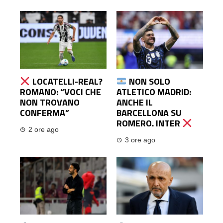
LOCATELLI-REAL?
NON SOLO
ROMANO: “VOCI CHE
ATLETICO MADRID:
NON TROVANO
ANCHE IL
CONFERMA”
BARCELLONA SU
ROMERO. INTER
2 ore ago
3 ore ago