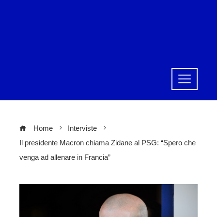
Home
Interviste
Il presidente Macron chiama Zidane al PSG: “Spero che
venga ad allenare in Francia”