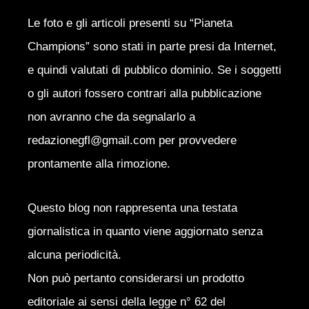
Le foto e gli articoli presenti su “Pianeta
Champions” sono stati in parte presi da Internet,
e quindi valutati di pubblico dominio. Se i soggetti
o gli autori fossero contrari alla pubblicazione
non avranno che da segnalarlo a
redazionegfl@gmail.com per provvedere
prontamente alla rimozione.
Questo blog non rappresenta una testata
giornalistica in quanto viene aggiornato senza
alcuna periodicità.
Non può pertanto considerarsi un prodotto
editoriale ai sensi della legge n° 62 del