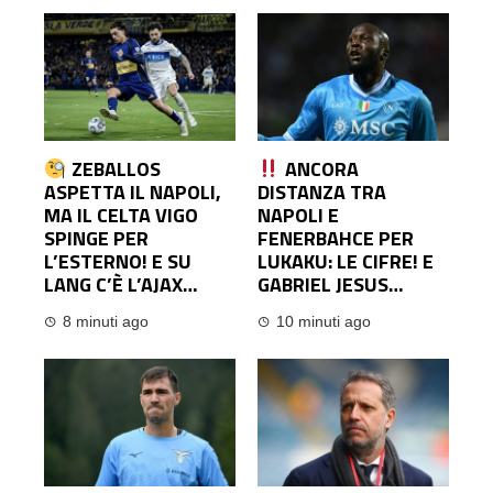
ZEBALLOS
ANCORA
ASPETTA IL NAPOLI,
DISTANZA TRA
MA IL CELTA VIGO
NAPOLI E
SPINGE PER
FENERBAHCE PER
L’ESTERNO! E SU
LUKAKU: LE CIFRE! E
LANG C’È L’AJAX…
GABRIEL JESUS…
8 minuti ago
10 minuti ago