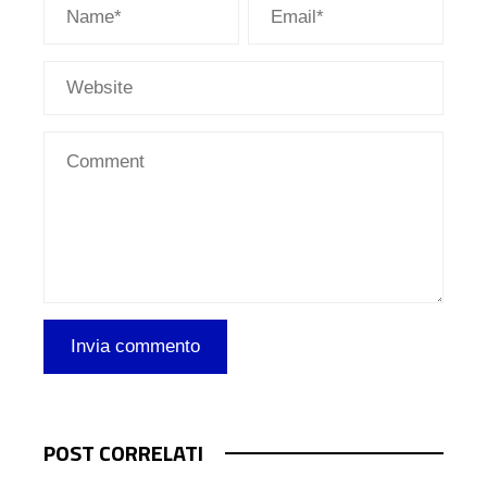
POST CORRELATI