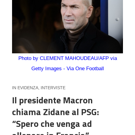
Photo by CLEMENT MAHOUDEAU/AFP via
Getty Images - Via One Football
IN EVIDENZA
,
INTERVISTE
Il presidente Macron
chiama Zidane al PSG:
“Spero che venga ad