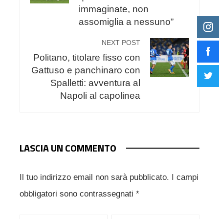
immaginate, non
assomiglia a nessuno”
NEXT POST
Politano, titolare fisso con
Gattuso e panchinaro con
Spalletti: avventura al
Napoli al capolinea
LASCIA UN COMMENTO
Il tuo indirizzo email non sarà pubblicato.
I campi
obbligatori sono contrassegnati
*