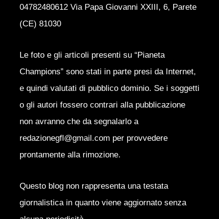
04782480612 Via Papa Giovanni XXIII, 6, Parete
(CE) 81030
Le foto e gli articoli presenti su “Pianeta
Champions” sono stati in parte presi da Internet,
e quindi valutati di pubblico dominio. Se i soggetti
o gli autori fossero contrari alla pubblicazione
non avranno che da segnalarlo a
redazionegfl@gmail.com per provvedere
prontamente alla rimozione.
Questo blog non rappresenta una testata
giornalistica in quanto viene aggiornato senza