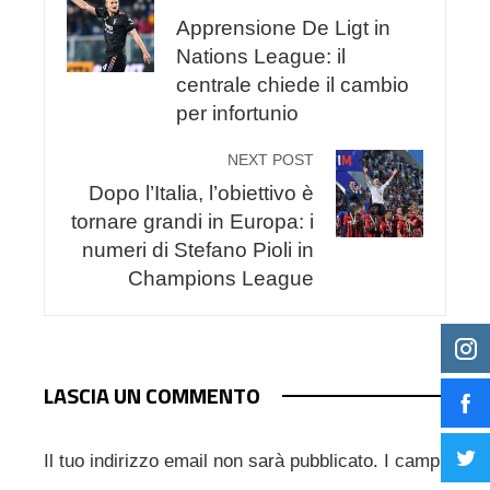
Apprensione De Ligt in
Nations League: il
centrale chiede il cambio
per infortunio
NEXT POST
Dopo l’Italia, l’obiettivo è
tornare grandi in Europa: i
numeri di Stefano Pioli in
Champions League
LASCIA UN COMMENTO
Il tuo indirizzo email non sarà pubblicato.
I campi