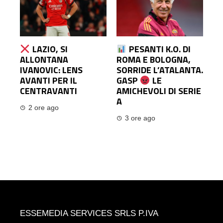
LAZIO, SI
PESANTI K.O. DI
ALLONTANA
ROMA E BOLOGNA,
IVANOVIC: LENS
SORRIDE L’ATALANTA.
AVANTI PER IL
GASP
LE
CENTRAVANTI
AMICHEVOLI DI SERIE
A
2 ore ago
3 ore ago
ESSEMEDIA SERVICES SRLS P.IVA