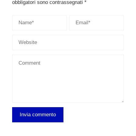
obbligatori sono contrassegnati
*