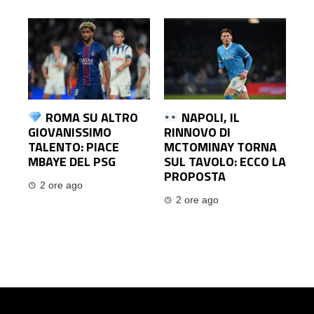
ROMA SU ALTRO
NAPOLI, IL
GIOVANISSIMO
RINNOVO DI
TALENTO: PIACE
MCTOMINAY TORNA
MBAYE DEL PSG
SUL TAVOLO: ECCO LA
PROPOSTA
2 ore ago
2 ore ago