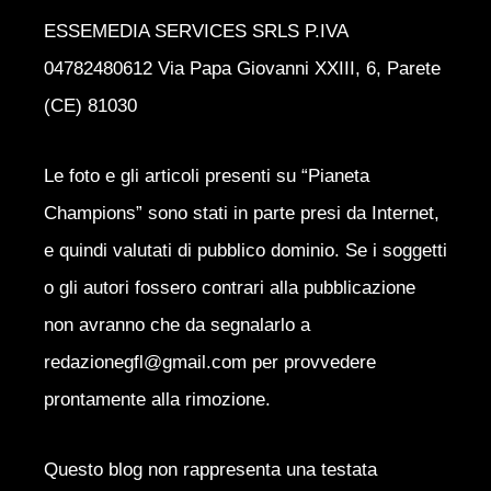
ESSEMEDIA SERVICES SRLS P.IVA
04782480612 Via Papa Giovanni XXIII, 6, Parete
(CE) 81030
Le foto e gli articoli presenti su “Pianeta
Champions” sono stati in parte presi da Internet,
e quindi valutati di pubblico dominio. Se i soggetti
o gli autori fossero contrari alla pubblicazione
non avranno che da segnalarlo a
redazionegfl@gmail.com per provvedere
prontamente alla rimozione.
Questo blog non rappresenta una testata