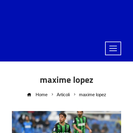
maxime lopez
Home
Articoli
maxime lopez