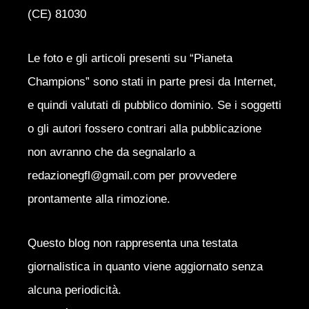
(CE) 81030
Le foto e gli articoli presenti su “Pianeta
Champions” sono stati in parte presi da Internet,
e quindi valutati di pubblico dominio. Se i soggetti
o gli autori fossero contrari alla pubblicazione
non avranno che da segnalarlo a
redazionegfl@gmail.com per provvedere
prontamente alla rimozione.
Questo blog non rappresenta una testata
giornalistica in quanto viene aggiornato senza
alcuna periodicità.