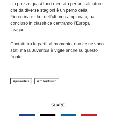
Un prezzo quasi fuori mercato per un calciatore
che da diverse stagioni è un perno della
Fiorentina e che, nell’ultimo campionato, ha
concluso in classifica centrando l’Europa
League.
Contatti tra le parti, al momento, non ce ne sono
stati ma la Juventus è vigile anche su questo
fronte.
juventus
milenkovic
SHARE