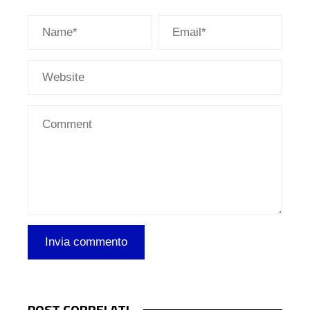
POST CORRELATI