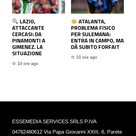
LAZIO,
ATALANTA,
ATTACCANTE
PROBLEMA FISICO
CERCASI: DA
PER SULEMANA:
PINAMONTI A
ENTRA IN CAMPO, MA
GIMENEZ. LA
DÀ SUBITO FORFAIT
SITUAZIONE
10 ore ago
10 ore ago
ESSEMEDIA SERVICES SRLS P.IVA
04782480612 Via Papa Giovanni XXIII, 6, Parete