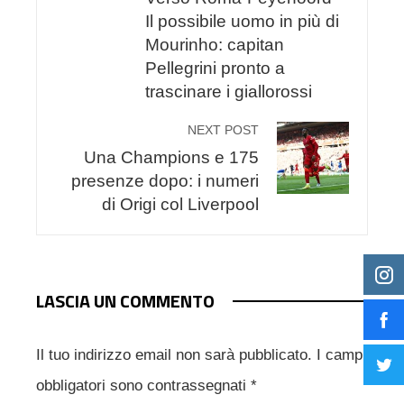
Il possibile uomo in più di
Mourinho: capitan
Pellegrini pronto a
trascinare i giallorossi
NEXT POST
Una Champions e 175
presenze dopo: i numeri
di Origi col Liverpool
LASCIA UN COMMENTO
Il tuo indirizzo email non sarà pubblicato.
I campi
obbligatori sono contrassegnati
*