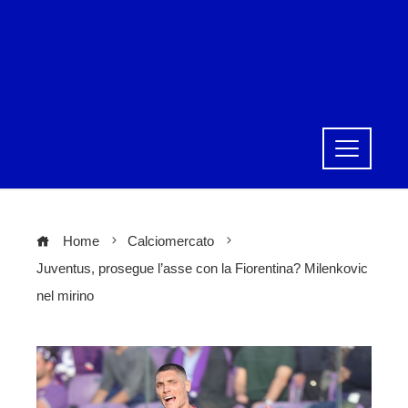
Home
Calciomercato
Juventus, prosegue l’asse con la Fiorentina? Milenkovic
nel mirino