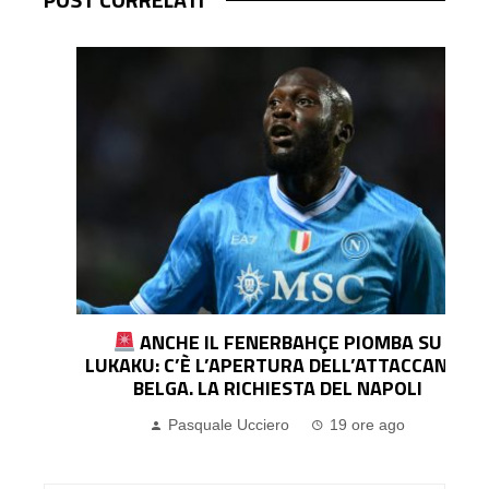
ANCHE IL FENERBAHÇE PIOMBA SU
LUKAKU: C’È L’APERTURA DELL’ATTACCANTE
BELGA. LA RICHIESTA DEL NAPOLI
Pasquale Ucciero
19 ore ago