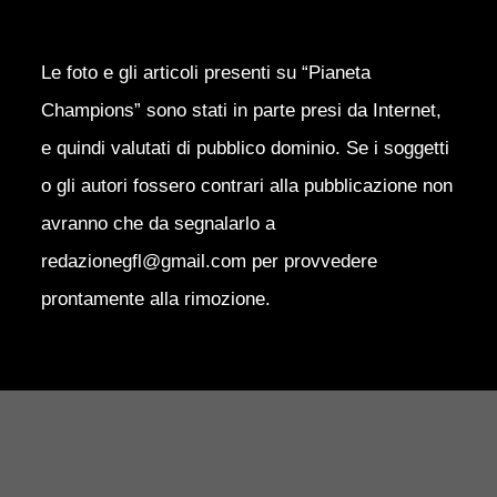
Le foto e gli articoli presenti su “Pianeta
Champions” sono stati in parte presi da Internet,
e quindi valutati di pubblico dominio. Se i soggetti
o gli autori fossero contrari alla pubblicazione non
avranno che da segnalarlo a
redazionegfl@gmail.com per provvedere
prontamente alla rimozione.