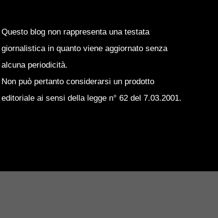
Questo blog non rappresenta una testata
giornalistica in quanto viene aggiornato senza
alcuna periodicità.
Non può pertanto considerarsi un prodotto
editoriale ai sensi della legge n° 62 del 7.03.2001.