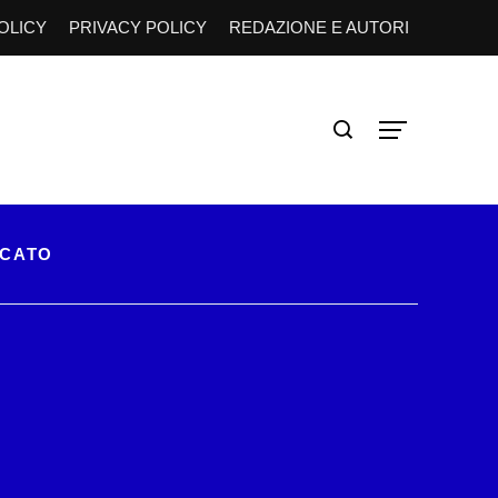
OLICY
PRIVACY POLICY
REDAZIONE E AUTORI
RCATO