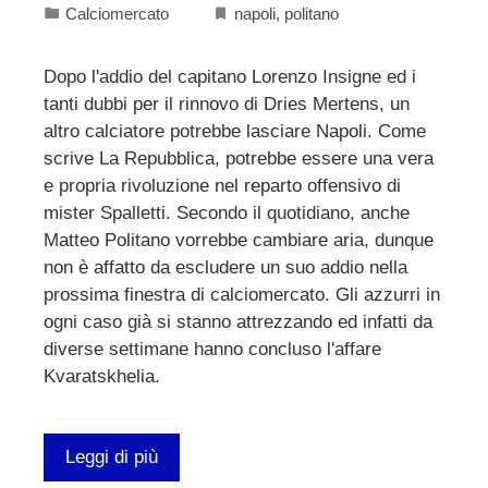
Calciomercato
napoli
,
politano
Dopo l'addio del capitano Lorenzo Insigne ed i
tanti dubbi per il rinnovo di Dries Mertens, un
altro calciatore potrebbe lasciare Napoli. Come
scrive La Repubblica, potrebbe essere una vera
e propria rivoluzione nel reparto offensivo di
mister Spalletti. Secondo il quotidiano, anche
Matteo Politano vorrebbe cambiare aria, dunque
non è affatto da escludere un suo addio nella
prossima finestra di calciomercato. Gli azzurri in
ogni caso già si stanno attrezzando ed infatti da
diverse settimane hanno concluso l'affare
Kvaratskhelia.
Leggi di più