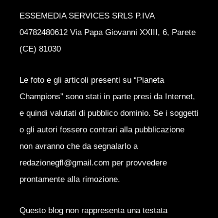
ESSEMEDIA SERVICES SRLS P.IVA
04782480612 Via Papa Giovanni XXIII, 6, Parete
(CE) 81030
Le foto e gli articoli presenti su “Pianeta
Champions” sono stati in parte presi da Internet,
e quindi valutati di pubblico dominio. Se i soggetti
o gli autori fossero contrari alla pubblicazione
non avranno che da segnalarlo a
redazionegfl@gmail.com per provvedere
prontamente alla rimozione.
Questo blog non rappresenta una testata