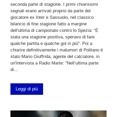
seconda parte di stagione. I primi chiarissimi
segnali erano arrivati proprio da parte del
giocatore ex Inter e Sassuolo, nel classico
bilancio di fine stagione fatto a margine
dell'ultima di campionato contro lo Spezia: “É
stata una stagione positiva, speravo di fare
qualche partita e qualche gol in più". Poi a
chiarire definitivamente i malumori di Politano è
stato Mario Giuffrida, agente del calciatore, in
un'intervista a Radio Marte: "Nell’ultima parte
di…
Leggi di più