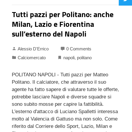
Tutti pazzi per Politano: anche
Milan, Lazio e Fiorentina
sull’esterno del Napoli
Alessio D'Errico
0 Comments
Calciomercato
napoli
,
politano
POLITANO NAPOLI - Tutti pazzi per Matteo
Politano. Il calciatore, che attraverso il suo
agente ha fatto sapere di valutare tutte le offerte,
potrebbe lasciare Napoli e diverse squadre si
sono subito mosse per capire la fattibilità.
L'esterno d'attacco di Luciano Spalletti interessa
molto al Valencia di Gattuso ma non solo. Come
riferito dal Corriere dello Sport, Lazio, Milan e