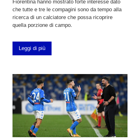
Fiorentina hanno mostrato forte interesse dato
che tutte e tre le compagini sono da tempo alla
ricerca di un calciatore che possa ricoprire
quella porzione di campo.
Leggi di più