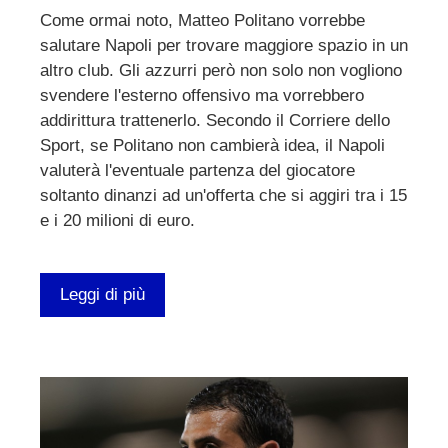
Come ormai noto, Matteo Politano vorrebbe
salutare Napoli per trovare maggiore spazio in un
altro club. Gli azzurri però non solo non vogliono
svendere l'esterno offensivo ma vorrebbero
addirittura trattenerlo. Secondo il Corriere dello
Sport, se Politano non cambierà idea, il Napoli
valuterà l'eventuale partenza del giocatore
soltanto dinanzi ad un'offerta che si aggiri tra i 15
e i 20 milioni di euro.
Leggi di più