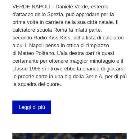
VERDE NAPOLI - Daniele Verde, esterno
d'attacco dello Spezia, può approdare per la
prima volta in carriera nella sua città natale. Il
calciatore scuola Roma fa infatti parte,
secondo Radio Kiss Kiss, della lista di calciatori
a cui il Napoli pensa in ottica di rimpiazzo
di Matteo Politano. L'ala destra partirà quasi
certamente per ottenere maggior minutaggio e il
classe 1996 si ritroverebbe la chance di giocarsi
le proprie carte in una big della Serie A, per di più
la squadra del cuore.
Leggi di più