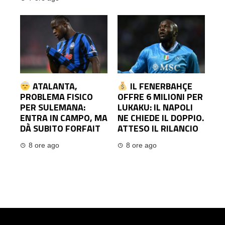
ATALANTA,
IL FENERBAHÇE
PROBLEMA FISICO
OFFRE 6 MILIONI PER
PER SULEMANA:
LUKAKU: IL NAPOLI
ENTRA IN CAMPO, MA
NE CHIEDE IL DOPPIO.
DÀ SUBITO FORFAIT
ATTESO IL RILANCIO
8 ore ago
8 ore ago