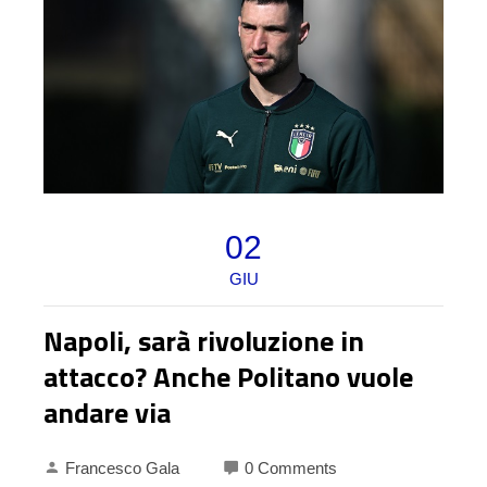
02
GIU
Napoli, sarà rivoluzione in
attacco? Anche Politano vuole
andare via
Francesco Gala
0 Comments