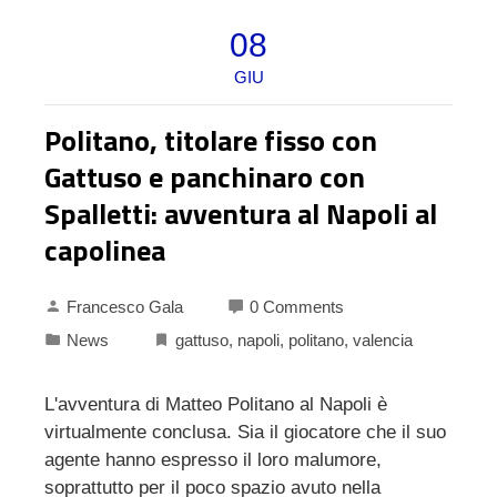
08
GIU
Politano, titolare fisso con
Gattuso e panchinaro con
Spalletti: avventura al Napoli al
capolinea
Francesco Gala
0 Comments
News
gattuso
,
napoli
,
politano
,
valencia
L'avventura di Matteo Politano al Napoli è
virtualmente conclusa. Sia il giocatore che il suo
agente hanno espresso il loro malumore,
soprattutto per il poco spazio avuto nella