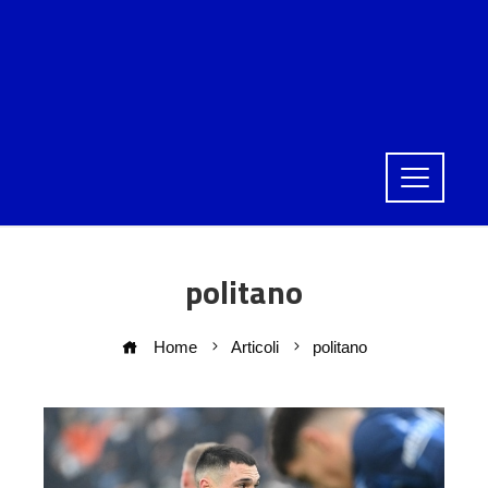
politano
Home
Articoli
politano