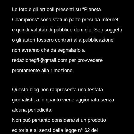
Le foto e gli articoli presenti su “Pianeta
Champions” sono stati in parte presi da Internet,
e quindi valutati di pubblico dominio. Se i soggetti
o gli autori fossero contrari alla pubblicazione
non avranno che da segnalarlo a
redazionegfl@gmail.com per provvedere
prontamente alla rimozione.
Questo blog non rappresenta una testata
giornalistica in quanto viene aggiornato senza
alcuna periodicità.
Non può pertanto considerarsi un prodotto
editoriale ai sensi della legge n° 62 del