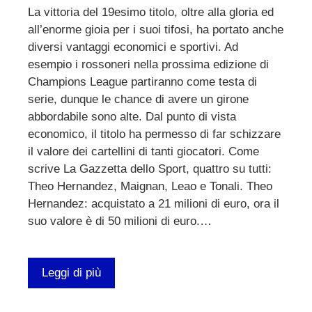
La vittoria del 19esimo titolo, oltre alla gloria ed
all’enorme gioia per i suoi tifosi, ha portato anche
diversi vantaggi economici e sportivi. Ad
esempio i rossoneri nella prossima edizione di
Champions League partiranno come testa di
serie, dunque le chance di avere un girone
abbordabile sono alte. Dal punto di vista
economico, il titolo ha permesso di far schizzare
il valore dei cartellini di tanti giocatori. Come
scrive La Gazzetta dello Sport, quattro su tutti:
Theo Hernandez, Maignan, Leao e Tonali. Theo
Hernandez: acquistato a 21 milioni di euro, ora il
suo valore è di 50 milioni di euro.…
Leggi di più