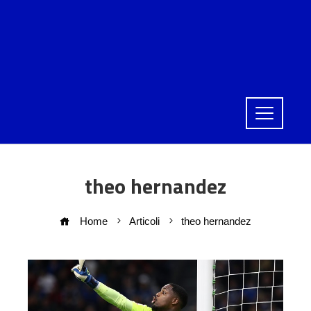
theo hernandez
Home
Articoli
theo hernandez