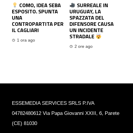
COMO, IDEA SEBA
SURREALE IN
ESPOSITO. SPUNTA
URUGUAY, LA
UNA
SPAZZATA DEL
CONTROPARTITA PER
DIFENSORE CAUSA
IL CAGLIARI
UN INCIDENTE
STRADALE
1 ora ago
2 ore ago
ESSEMEDIA SERVICES SRLS P.IVA
04782480612 Via Papa Giovanni XXIII, 6, Parete
(CE) 81030