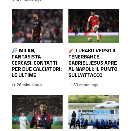
MILAN,
LUKAKU VERSO IL
FANTASISTA
FENERBAHCE,
CERCASI. CONTATTI
GABRIEL JESUS APRE
PER DUE CALCIATORI:
AL NAPOLI: IL PUNTO
LE ULTIME
SULL’ATTACCO
26 minuti ago
30 minuti ago