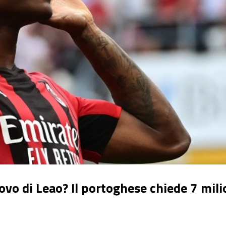
novo di Leao? Il portoghese chiede 7 mili