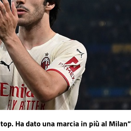
 top. Ha dato una marcia in più al Milan”