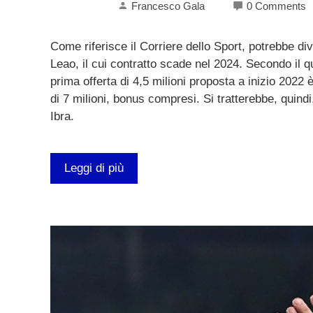
Francesco Gala
0 Comments
Come riferisce il Corriere dello Sport, potrebbe di
Leao, il cui contratto scade nel 2024. Secondo il q
prima offerta di 4,5 milioni proposta a inizio 2022 
di 7 milioni, bonus compresi. Si tratterebbe, quindi
Ibra.
Leggi di più